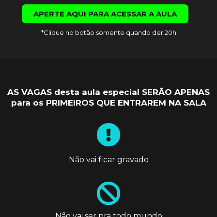
APERTE AQUI PARA ACESSAR A AULA
*Clique no botão somente quando der 20h
AS VAGAS desta aula especial SERÃO APENAS
para os PRIMEIROS QUE ENTRAREM NA SALA
Não vai ficar gravado
Não vai ser pra todo mundo